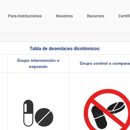
Para instituciones
Nosotros
Recursos
Certif
Tabla de desenlaces dicotómicos:
Grupo intervención o
Grupo control o compara
expuesto