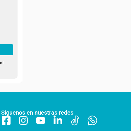
el
Síguenos en nuestras redes