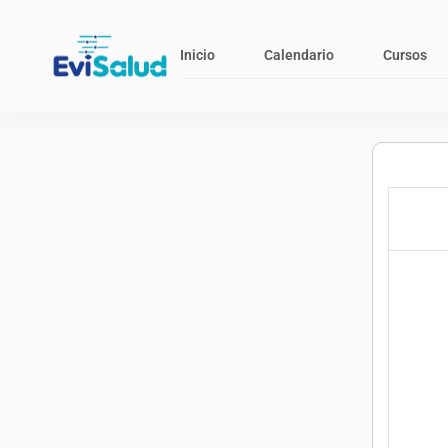
Inicio
Calendario
Cursos