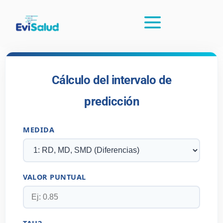
Cálculo del intervalo de
predicción
MEDIDA
VALOR PUNTUAL