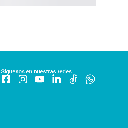
Síguenos en nuestras redes