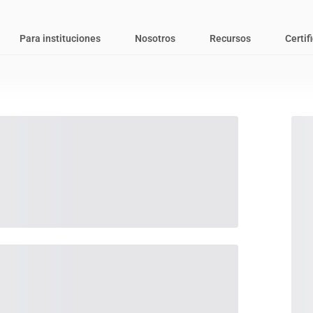
Para instituciones
Nosotros
Recursos
Certif