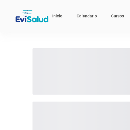
Inicio
Calendario
Cursos