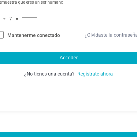
emuestra que eres un ser humano
 + 7 =
¿Olvidaste la contraseñ
Mantenerme conectado
Acceder
¿No tienes una cuenta?
Regístrate ahora