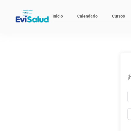
Inicio
Calendario
Cursos
¡