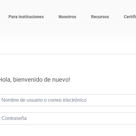
Para instituciones
Nosotros
Recursos
Certif
Hola, bienvenido de nuevo!