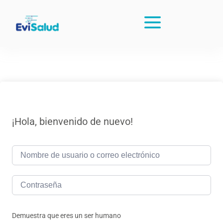
¡Hola, bienvenido de nuevo!
Demuestra que eres un ser humano