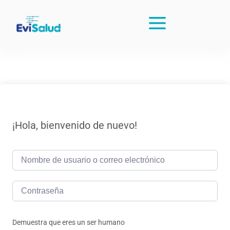
¡Hola, bienvenido de nuevo!
Demuestra que eres un ser humano