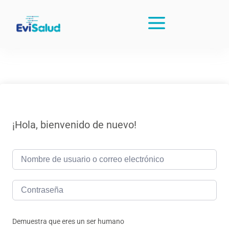
¡Hola, bienvenido de nuevo!
Demuestra que eres un ser humano