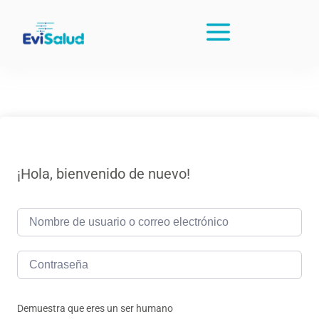
¡Hola, bienvenido de nuevo!
Demuestra que eres un ser humano