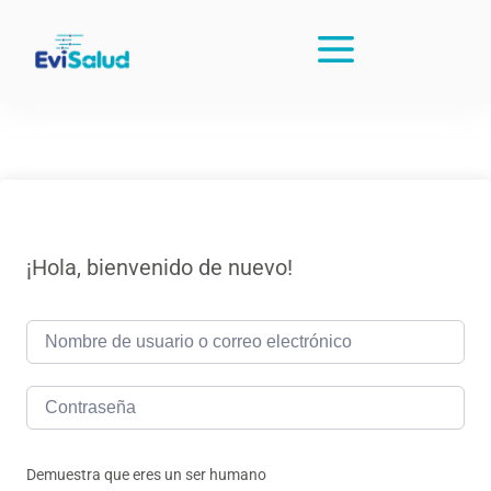
¡Hola, bienvenido de nuevo!
Demuestra que eres un ser humano