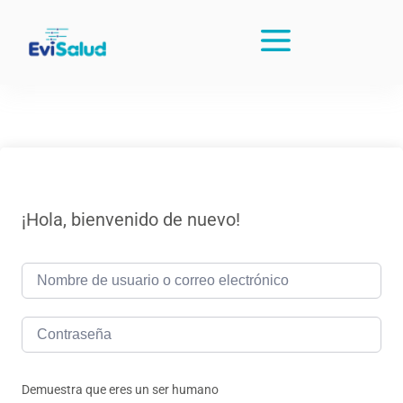
¡Hola, bienvenido de nuevo!
Demuestra que eres un ser humano