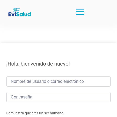
¡Hola, bienvenido de nuevo!
Demuestra que eres un ser humano