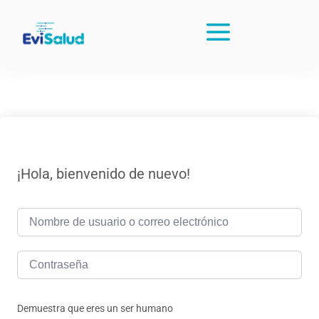
¡Hola, bienvenido de nuevo!
Demuestra que eres un ser humano