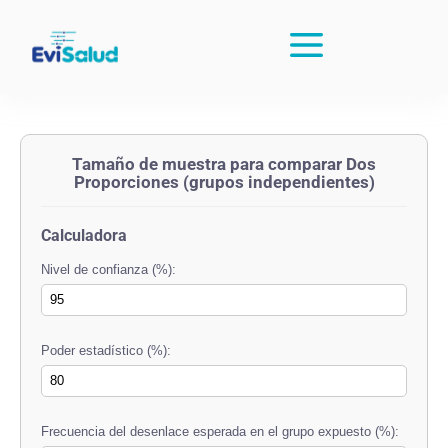
Tamaño de muestra para comparar Dos
Proporciones (grupos independientes)
Calculadora
Nivel de confianza (%):
Poder estadístico (%):
Frecuencia del desenlace esperada en el grupo expuesto (%):