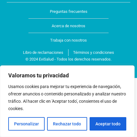
Preguntas frecuentes
Acerca de nosotros
Trabaja con nosotros
Libro de reclamaciones
Términos y condiciones
© 2024 EviSalud - Todos los derechos reservados.
Valoramos tu privacidad
Usamos cookies para mejorar tu experiencia de navegación,
ofrecer anuncios o contenido personalizado y analizar nuestro
tráfico. Al hacer clic en 'Aceptar todo', consientes el uso de
cookies.
Personalizar
Rechazar todo
Aceptar todo