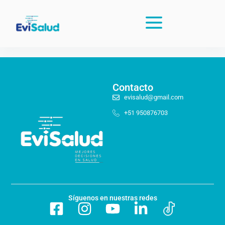
Contacto
evisalud@gmail.com
+51 950876703
Síguenos en nuestras redes