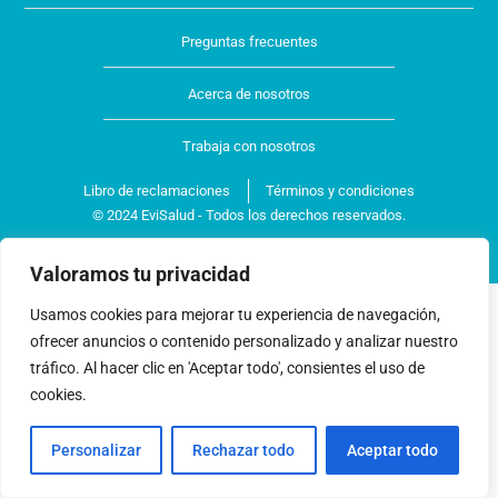
Preguntas frecuentes
Acerca de nosotros
Trabaja con nosotros
Libro de reclamaciones
Términos y condiciones
© 2024 EviSalud - Todos los derechos reservados.
Valoramos tu privacidad
Usamos cookies para mejorar tu experiencia de navegación,
ofrecer anuncios o contenido personalizado y analizar nuestro
tráfico. Al hacer clic en 'Aceptar todo', consientes el uso de
cookies.
Personalizar
Rechazar todo
Aceptar todo