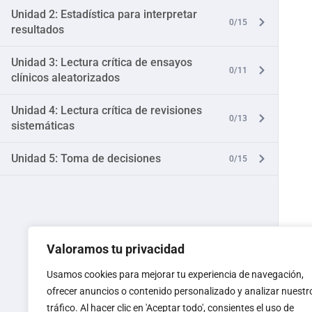
Unidad 2: Estadística para interpretar
0/15
resultados
Unidad 3: Lectura crítica de ensayos
0/11
clínicos aleatorizados
Unidad 4: Lectura crítica de revisiones
0/13
sistemáticas
Unidad 5: Toma de decisiones
0/15
Valoramos tu privacidad
Usamos cookies para mejorar tu experiencia de navegación,
ofrecer anuncios o contenido personalizado y analizar nuestr
tráfico. Al hacer clic en 'Aceptar todo', consientes el uso de