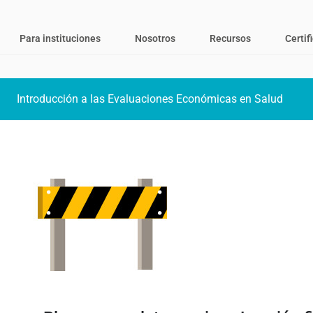
Para instituciones
Nosotros
Recursos
Certif
Introducción a las Evaluaciones Económicas en Salud