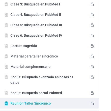
Clase 3: Búsqueda en PubMed I
Clase 4: Búsqueda en PubMed II
Clase 5: Búsqueda en PubMed III
Clase 6: Búsqueda en PubMed IV
Lectura sugerida
Material para taller sincrónico
Material complementario
Bonus: Búsqueda avanzada en bases de
datos
Bonus: Busqueda portal Pubmed
Reunión Taller Sincrónico