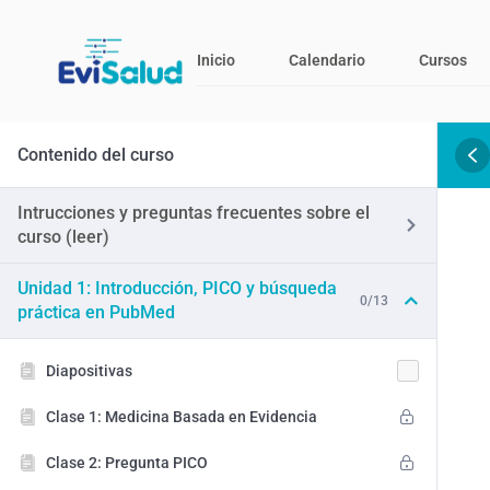
Inicio
Calendario
Cursos
Contenido del curso
Intrucciones y preguntas frecuentes sobre el
curso (leer)
Unidad 1: Introducción, PICO y búsqueda
0/13
práctica en PubMed
Diapositivas
Clase 1: Medicina Basada en Evidencia
Clase 2: Pregunta PICO